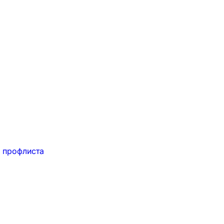
 профлиста