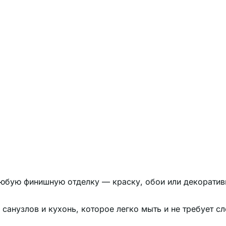
любую финишную отделку — краску, обои или декоратив
санузлов и кухонь, которое легко мыть и не требует с