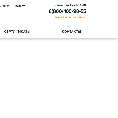
Звоните
Пн-Пт:
7 - 18
ы онлайн,
пишите
8(800) 100-98-55
Заказать звонок
СЕРТИФИКАТЫ
КОНТАКТЫ