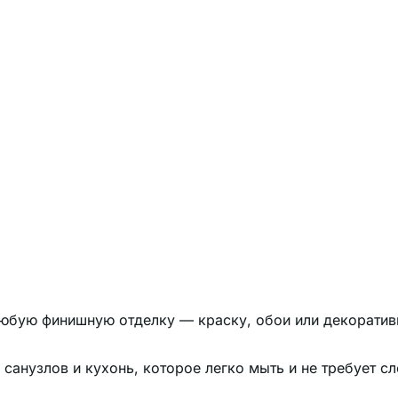
любую финишную отделку — краску, обои или декоратив
санузлов и кухонь, которое легко мыть и не требует с