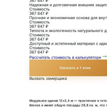
367 647 ₽
Надежная и долговечная внешняя защит
Стоимость
367 647 ₽
Прочная и экономичная основа для внут
Стоимость
367 647 ₽
Теплота и экологичность натурального
Стоимость
367 647 ₽
Доступный и эстетичный материал с иде
Стоимость
367 647 ₽
Рассчитать стоимость в калькуляторе
Заказать в 1 клик
Вызвать замерщика
Модульное здание 12×2,4 м — практичное и гот
блоков и имеет общую площадь 28,8 кв. м, что 