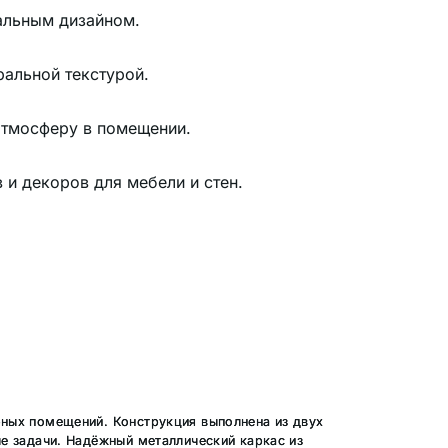
альным дизайном.
ральной текстурой.
атмосферу в помещении.
и декоров для мебели и стен.
рных помещений. Конструкция выполнена из двух
ые задачи. Надёжный металлический каркас из