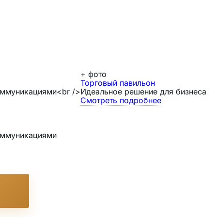
+
фото
Торговый павильон
коммуникациями<br />
Идеальное решение для бизнеса
Смотреть подробнее
коммуникациями