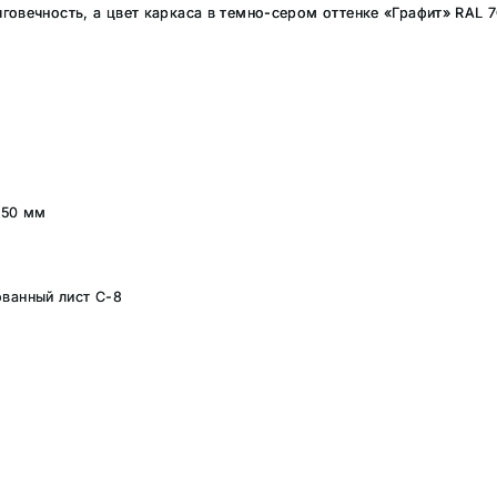
говечность, а цвет каркаса в темно-сером оттенке «Графит» RAL
 50 мм
ванный лист С-8