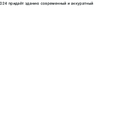
 7024 придаёт зданию современный и аккуратный