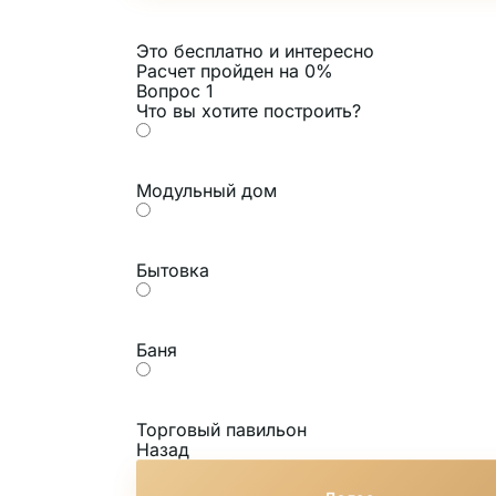
Это бесплатно и интересно
Расчет пройден на
0
%
Вопрос 1
Что вы хотите построить?
Модульный дом
Бытовка
Баня
Торговый павильон
Назад