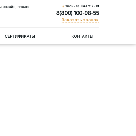
Звоните
Пн-Пт:
7 - 18
ы онлайн,
пишите
8(800) 100-98-55
Заказать звонок
СЕРТИФИКАТЫ
КОНТАКТЫ