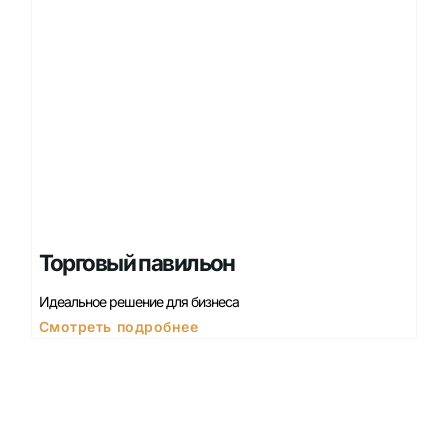
Торговый павильон
Идеальное решение для бизнеса
Смотреть подробнее