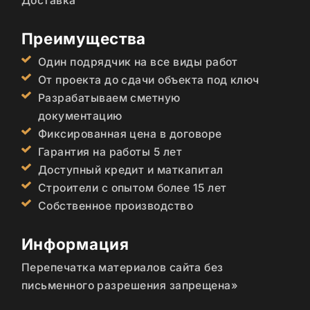
Доставка
Преимущества
Один подрядчик на все виды работ
От проекта до сдачи объекта под ключ
Разрабатываем сметную
документацию
Фиксированная цена в договоре
Гарантия на работы 5 лет
Доступный кредит и маткапитал
Строители с опытом более 15 лет
Собственное производство
Информация
Перепечатка материалов сайта без
письменного разрешения запрещена»