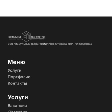
ООО "МОДУЛЬНЫЕ ТЕХНОЛОГИИ" ИНН:2311316353 ОГРН 1212300011164
Меню
Услуги
Портфолио
Контакты
Услуги
Вакансии