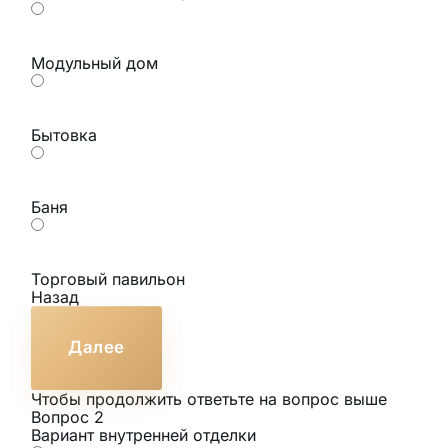
Модульный дом
Бытовка
Баня
Торговый павильон
Назад
Далее
Чтобы продолжить ответьте на вопрос выше
Вопрос 2
Вариант внутренней отделки