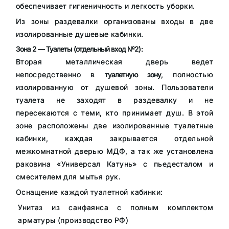
обеспечивает гигиеничность и легкость уборки.
Из зоны раздевалки организованы входы в две
изолированные душевые кабинки.
Зона 2 — Туалеты (отдельный вход №2):
Вторая металлическая дверь ведет
непосредственно в
туалетную зону
, полностью
изолированную от душевой зоны. Пользователи
туалета не заходят в раздевалку и не
пересекаются с теми, кто принимает душ. В этой
зоне расположены две изолированные туалетные
кабинки, каждая закрывается отдельной
межкомнатной дверью МДФ, а так же установлена
раковина «Универсал Катунь» с пьедесталом и
смесителем для мытья рук.
Оснащение каждой туалетной кабинки:
Унитаз из санфаянса с полным комплектом
арматуры (производство РФ)