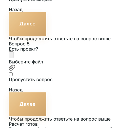
Назад
Далее
Чтобы продолжить ответьте на вопрос выше
Вопрос 5
Есть проект?
Выберите файл
Пропустить вопрос
Назад
Далее
Чтобы продолжить ответьте на вопрос выше
Расчет готов