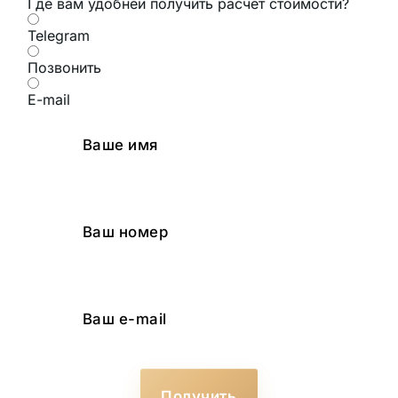
Где вам удобней получить расчет стоимости?
Telegram
Позвонить
E-mail
Получить