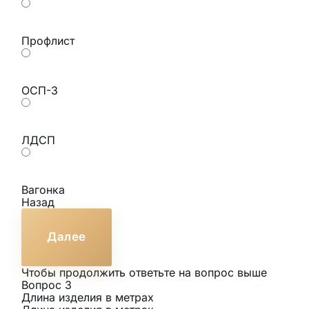
Профлист
ОСП-3
ЛДСП
Вагонка
Назад
Далее
Чтобы продолжить ответьте на вопрос выше
Вопрос 3
Длина изделия в метрах