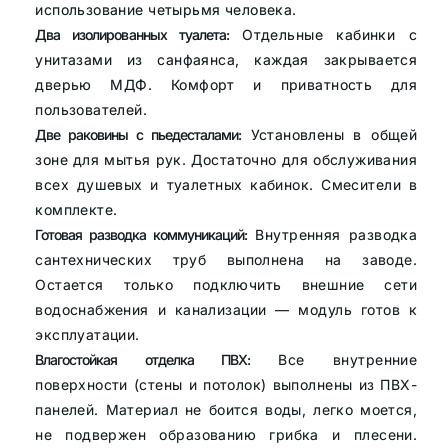
использование четырьмя человека.
Два изолированных туалета:
Отдельные кабинки с
унитазами из санфаянса, каждая закрывается
дверью МДФ. Комфорт и приватность для
пользователей.
Две раковины с пьедесталами:
Установлены в общей
зоне для мытья рук. Достаточно для обслуживания
всех душевых и туалетных кабинок. Смесители в
комплекте.
Готовая разводка коммуникаций:
Внутренняя разводка
сантехнических труб выполнена на заводе.
Остается только подключить внешние сети
водоснабжения и канализации — модуль готов к
эксплуатации.
Влагостойкая отделка ПВХ:
Все внутренние
поверхности (стены и потолок) выполнены из ПВХ-
панелей. Материал не боится воды, легко моется,
не подвержен образованию грибка и плесени.