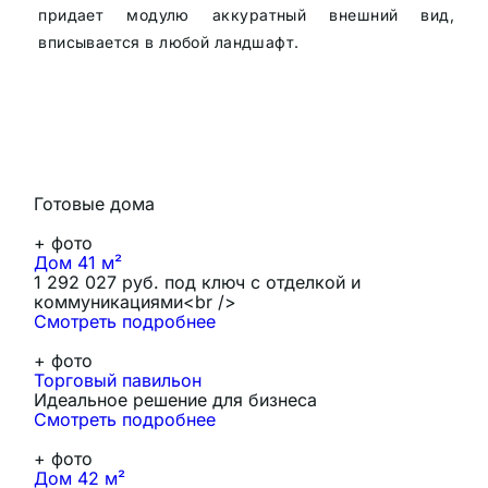
придает модулю аккуратный внешний вид,
вписывается в любой ландшафт.
Готовые дома
+
фото
Дом 41 м²
1 292 027 руб. под ключ с отделкой и
коммуникациями<br />
Смотреть подробнее
+
фото
Торговый павильон
Идеальное решение для бизнеса
Смотреть подробнее
+
фото
Дом 42 м²