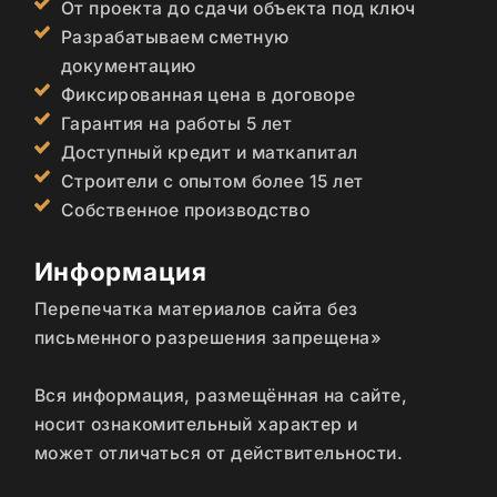
От проекта до сдачи объекта под ключ
Разрабатываем сметную
документацию
Фиксированная цена в договоре
Гарантия на работы 5 лет
Доступный кредит и маткапитал
Строители с опытом более 15 лет
Собственное производство
Информация
Перепечатка материалов сайта без
письменного разрешения запрещена»
Вся информация, размещённая на сайте,
носит ознакомительный характер и
может отличаться от действительности.