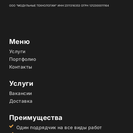
ООО "МОДУЛЬНЫЕ ТЕХНОЛОГИИ" ИНН:2311316353 ОГРН 1212300011164
Меню
Услуги
Портфолио
Контакты
Услуги
Вакансии
Доставка
Преимущества
Один подрядчик на все виды работ