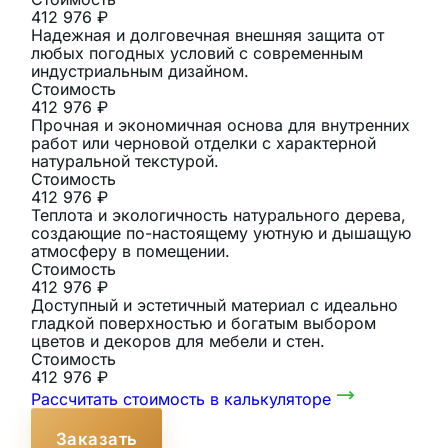
412 976 ₽
Надежная и долговечная внешняя защита от
любых погодных условий с современным
индустриальным дизайном.
Стоимость
412 976 ₽
Прочная и экономичная основа для внутренних
работ или черновой отделки с характерной
натуральной текстурой.
Стоимость
412 976 ₽
Теплота и экологичность натурального дерева,
создающие по-настоящему уютную и дышащую
атмосферу в помещении.
Стоимость
412 976 ₽
Доступный и эстетичный материал с идеально
гладкой поверхностью и богатым выбором
цветов и декоров для мебели и стен.
Стоимость
412 976 ₽
Рассчитать стоимость в калькуляторе
Заказать