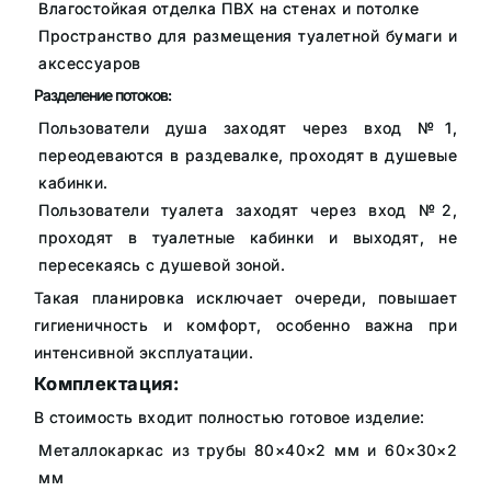
Влагостойкая отделка ПВХ на стенах и потолке
Пространство для размещения туалетной бумаги и
аксессуаров
Разделение потоков:
Пользователи душа заходят через вход №1,
переодеваются в раздевалке, проходят в душевые
кабинки.
Пользователи туалета заходят через вход №2,
проходят в туалетные кабинки и выходят, не
пересекаясь с душевой зоной.
Такая планировка исключает очереди, повышает
гигиеничность и комфорт, особенно важна при
интенсивной эксплуатации.
Комплектация:
В стоимость входит полностью готовое изделие:
Металлокаркас из трубы 80×40×2 мм и 60×30×2
мм