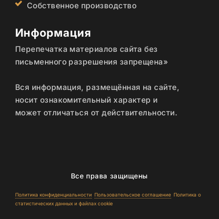
Собственное производство
Информация
Перепечатка материалов сайта без
письменного разрешения запрещена»
Вся информация, размещённая на сайте,
носит ознакомительный характер и
может отличаться от действительности.
Все права защищены
Политика конфиденциальности
Пользовательское соглашение
Политика о
статистических данных и файлах cookie