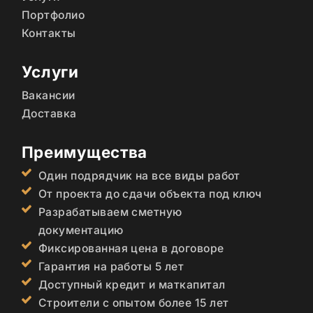
Портфолио
Контакты
Услуги
Вакансии
Доставка
Преимущества
Один подрядчик на все виды работ
От проекта до сдачи объекта под ключ
Разрабатываем сметную
документацию
Фиксированная цена в договоре
Гарантия на работы 5 лет
Доступный кредит и маткапитал
Строители с опытом более 15 лет