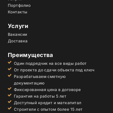
Портфолио
Контакты
Услуги
Вакансии
Доставка
Преимущества
Один подрядчик на все виды работ
От проекта до сдачи объекта под ключ
Разрабатываем сметную
документацию
Фиксированная цена в договоре
Гарантия на работы 5 лет
Доступный кредит и маткапитал
Строители с опытом более 15 лет