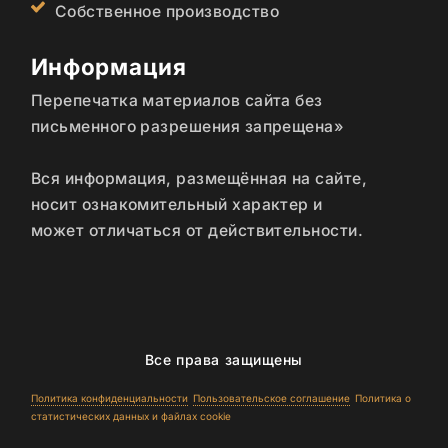
Собственное производство
Информация
Перепечатка материалов сайта без
письменного разрешения запрещена»
Вся информация, размещённая на сайте,
носит ознакомительный характер и
может отличаться от действительности.
Все права защищены
Политика конфиденциальности
Пользовательское соглашение
Политика о
статистических данных и файлах cookie