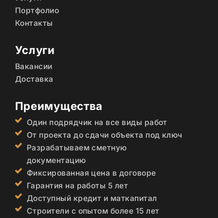
Портфолио
Контакты
Услуги
Вакансии
Доставка
Преимущества
Один подрядчик на все виды работ
От проекта до сдачи объекта под ключ
Разрабатываем сметную
документацию
Фиксированная цена в договоре
Гарантия на работы 5 лет
Доступный кредит и маткапитал
Строители с опытом более 15 лет