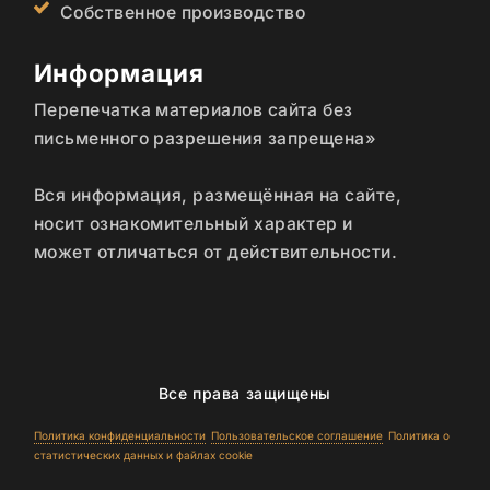
Собственное производство
Информация
Перепечатка материалов сайта без
письменного разрешения запрещена»
Вся информация, размещённая на сайте,
носит ознакомительный характер и
может отличаться от действительности.
Все права защищены
Политика конфиденциальности
Пользовательское соглашение
Политика о
статистических данных и файлах cookie