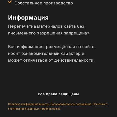
Собственное производство
Информация
Перепечатка материалов сайта без
письменного разрешения запрещена»
Вся информация, размещённая на сайте,
носит ознакомительный характер и
может отличаться от действительности.
Все права защищены
Политика конфиденциальности
Пользовательское соглашение
Политика о
статистических данных и файлах cookie