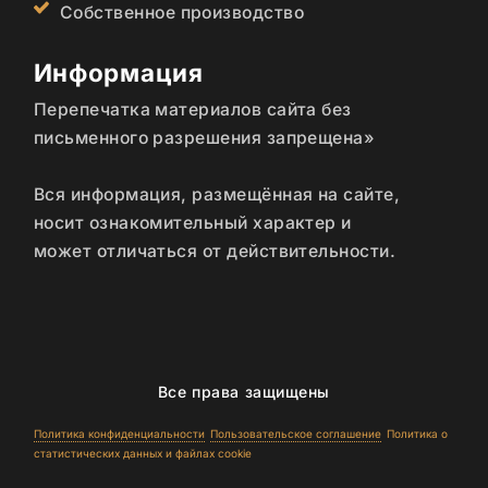
Собственное производство
Информация
Перепечатка материалов сайта без
письменного разрешения запрещена»
Вся информация, размещённая на сайте,
носит ознакомительный характер и
может отличаться от действительности.
Все права защищены
Политика конфиденциальности
Пользовательское соглашение
Политика о
статистических данных и файлах cookie