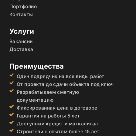
Портфолио
Контакты
Услуги
Вакансии
Доставка
Преимущества
Один подрядчик на все виды работ
От проекта до сдачи объекта под ключ
Разрабатываем сметную
документацию
Фиксированная цена в договоре
Гарантия на работы 5 лет
Доступный кредит и маткапитал
Строители с опытом более 15 лет