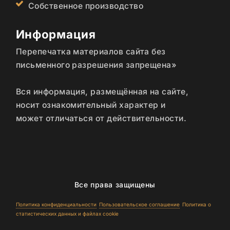
Собственное производство
Информация
Перепечатка материалов сайта без
письменного разрешения запрещена»
Вся информация, размещённая на сайте,
носит ознакомительный характер и
может отличаться от действительности.
Все права защищены
Политика конфиденциальности
Пользовательское соглашение
Политика о
статистических данных и файлах cookie