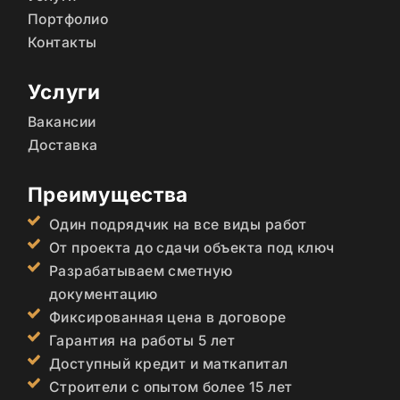
Портфолио
Контакты
Услуги
Вакансии
Доставка
Преимущества
Один подрядчик на все виды работ
От проекта до сдачи объекта под ключ
Разрабатываем сметную
документацию
Фиксированная цена в договоре
Гарантия на работы 5 лет
Доступный кредит и маткапитал
Строители с опытом более 15 лет