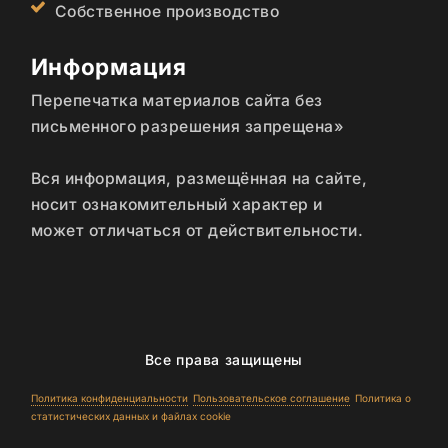
Собственное производство
Информация
Перепечатка материалов сайта без
письменного разрешения запрещена»
Вся информация, размещённая на сайте,
носит ознакомительный характер и
может отличаться от действительности.
Все права защищены
Политика конфиденциальности
Пользовательское соглашение
Политика о
статистических данных и файлах cookie