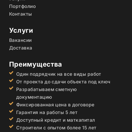
Портфолио
Контакты
Услуги
Вакансии
Доставка
Преимущества
Один подрядчик на все виды работ
От проекта до сдачи объекта под ключ
Разрабатываем сметную
документацию
Фиксированная цена в договоре
Гарантия на работы 5 лет
Доступный кредит и маткапитал
Строители с опытом более 15 лет