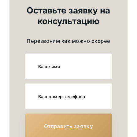
Оставьте заявку на
консультацию
Перезвоним как можно скорее
Отправить заявку