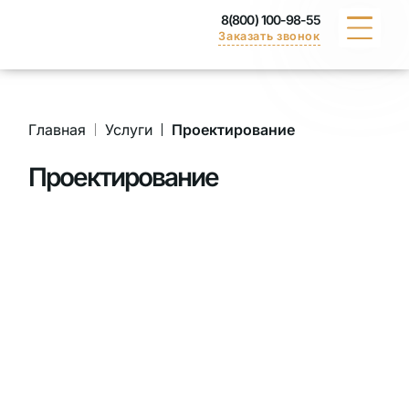
8(800) 100-98-55
Заказать звонок
КАТАЛОГ
Главная
Услуги
Проектирование
ПОРТФОЛИО
Проектирование
ДОСТАВКА
ВАКАНСИИ
СЕРТИФИКАТЫ
КОНТАКТЫ