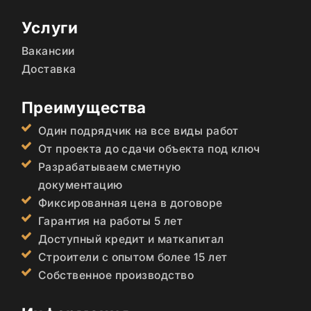
Услуги
Вакансии
Доставка
Преимущества
Один подрядчик на все виды работ
От проекта до сдачи объекта под ключ
Разрабатываем сметную
документацию
Фиксированная цена в договоре
Гарантия на работы 5 лет
Доступный кредит и маткапитал
Строители с опытом более 15 лет
Собственное производство