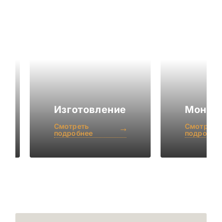
Изготовление
Монта
Смотреть
Смотреть
подробнее
подробне