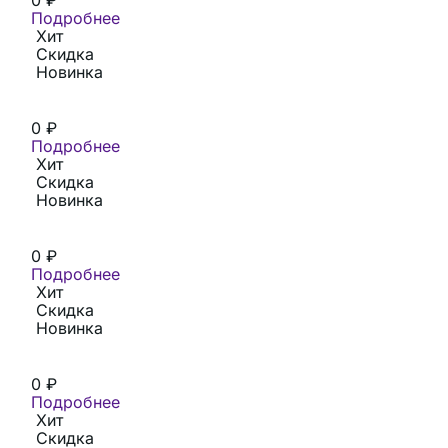
Подробнее
Хит
Скидка
Новинка
0
₽
Подробнее
Хит
Скидка
Новинка
0
₽
Подробнее
Хит
Скидка
Новинка
0
₽
Подробнее
Хит
Скидка