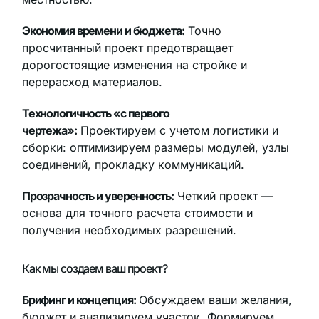
Экономия времени и бюджета:
Точно
просчитанный проект предотвращает
дорогостоящие изменения на стройке и
перерасход материалов.
Технологичность «с первого
чертежа»:
Проектируем с учетом логистики и
сборки: оптимизируем размеры модулей, узлы
соединений, прокладку коммуникаций.
Прозрачность и уверенность:
Четкий проект —
основа для точного расчета стоимости и
получения необходимых разрешений.
Как мы создаем ваш проект?
Брифинг и концепция:
Обсуждаем ваши желания,
бюджет и анализируем участок. Формируем