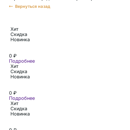
Вернуться назад
Хит
Скидка
Новинка
0
₽
Подробнее
Хит
Скидка
Новинка
0
₽
Подробнее
Хит
Скидка
Новинка
0
₽