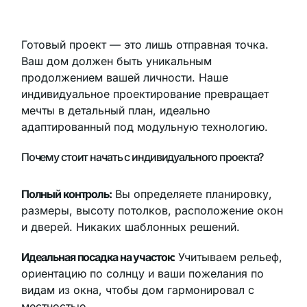
Готовый проект — это лишь отправная точка.
Ваш дом должен быть уникальным
продолжением вашей личности. Наше
индивидуальное проектирование превращает
мечты в детальный план, идеально
адаптированный под модульную технологию.
Почему стоит начать с индивидуального проекта?
Полный контроль:
Вы определяете планировку,
размеры, высоту потолков, расположение окон
и дверей. Никаких шаблонных решений.
Идеальная посадка на участок:
Учитываем рельеф,
ориентацию по солнцу и ваши пожелания по
видам из окна, чтобы дом гармонировал с
местностью.