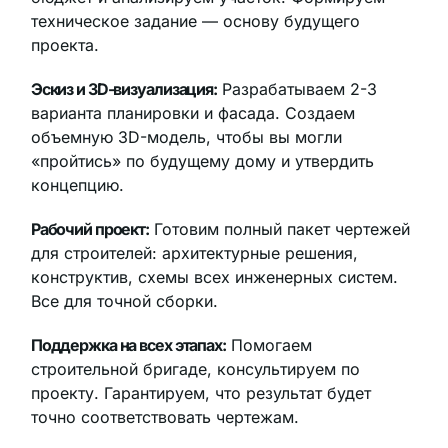
техническое задание — основу будущего
проекта.
Эскиз и 3D-визуализация:
Разрабатываем 2-3
варианта планировки и фасада. Создаем
объемную 3D-модель, чтобы вы могли
«пройтись» по будущему дому и утвердить
концепцию.
Рабочий проект:
Готовим полный пакет чертежей
для строителей: архитектурные решения,
конструктив, схемы всех инженерных систем.
Все для точной сборки.
Поддержка на всех этапах:
Помогаем
строительной бригаде, консультируем по
проекту. Гарантируем, что результат будет
точно соответствовать чертежам.