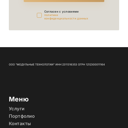
Cогласен с условиями
политики
конфиденциальности данных
ООО "МОДУЛЬНЫЕ ТЕХНОЛОГИИ" ИНН:2311316353 ОГРН 1212300011164
Меню
Услуги
Портфолио
Контакты