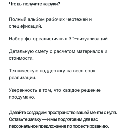
Что вы получите на руки?
Полный альбом рабочих чертежей и
спецификаций.
Набор фотореалистичных 3D-визуализаций.
Детальную смету с расчетом материалов и
стоимости.
Техническую поддержку на весь срок
реализации.
Уверенность в том, что каждое решение
продумано.
Давайте создадим пространство вашей мечты с нуля.
Оставьте заявку — и мы подготовим для вас
персональное предложение по проектированию.