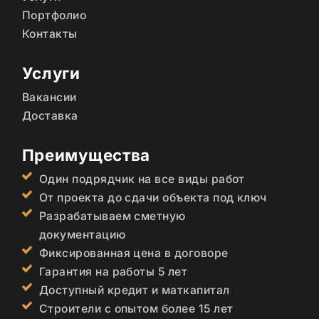
Портфолио
Контакты
Услуги
Вакансии
Доставка
Преимущества
Один подрядчик на все виды работ
От проекта до сдачи объекта под ключ
Разрабатываем сметную
документацию
Фиксированная цена в договоре
Гарантия на работы 5 лет
Доступный кредит и маткапитал
Строители с опытом более 15 лет