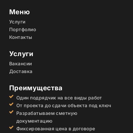
Меню
Услуги
Портфолио
Контакты
Услуги
Вакансии
Доставка
Преимущества
Один подрядчик на все виды работ
От проекта до сдачи объекта под ключ
Разрабатываем сметную
документацию
Фиксированная цена в договоре