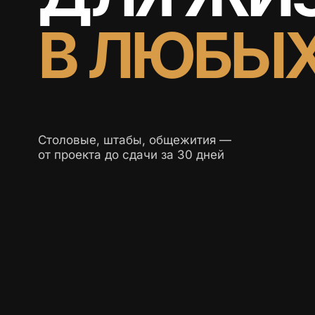
В ЛЮБЫХ
Столовые, штабы, общежития —
от проекта до сдачи за 30 дней