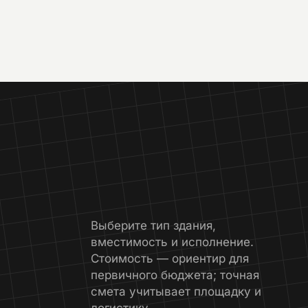
Выберите тип здания,
вместимость и исполнение.
Стоимость — ориентир для
первичного бюджета; точная
смета учитывает площадку и
логистику.