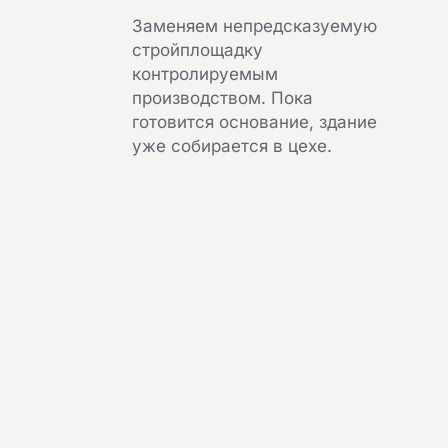
Заменяем непредсказуемую
стройплощадку
контролируемым
производством. Пока
готовится основание, здание
уже собирается в цехе.
+