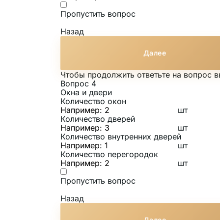
Пропустить вопрос
Назад
Далее
Чтобы продолжить ответьте на вопрос 
Вопрос 4
Окна и двери
Количество окон
шт
Количество дверей
шт
Количество внутренних дверей
шт
Количество перегородок
шт
Пропустить вопрос
Назад
Далее