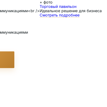
+
фото
Торговый павильон
коммуникациями<br />
Идеальное решение для бизнеса
Смотреть подробнее
коммуникациями