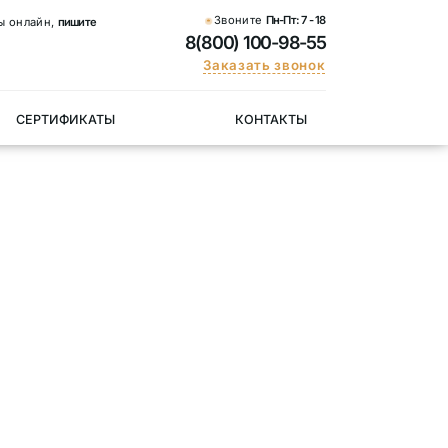
Звоните
Пн-Пт:
7 - 18
ы онлайн,
пишите
8(800) 100-98-55
Заказать звонок
СЕРТИФИКАТЫ
КОНТАКТЫ