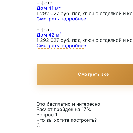
+
фото
Дом 41 м²
1 292 027 руб. под ключ с отделкой и 
Смотреть подробнее
+
фото
Дом 42 м²
1 292 027 руб. под ключ с отделкой и 
Смотреть подробнее
Смотреть все
Это бесплатно и интересно
Расчет пройден на
17
%
Вопрос 1
Что вы хотите построить?