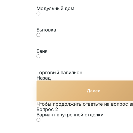
Модульный дом
Бытовка
Баня
Торговый павильон
Назад
Далее
Чтобы продолжить ответьте на вопрос 
Вопрос 2
Вариант внутренней отделки