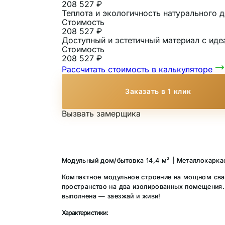
208 527 ₽
Теплота и экологичность натурального
Стоимость
208 527 ₽
Доступный и эстетичный материал с иде
Стоимость
208 527 ₽
Рассчитать стоимость в калькуляторе
Заказать в 1 клик
Вызвать замерщика
Модульный дом/бытовка 14,4 м² | Металлокарка
Компактное модульное строение на мощном сва
пространство на два изолированных помещения. 
выполнена — заезжай и живи!
Характеристики: