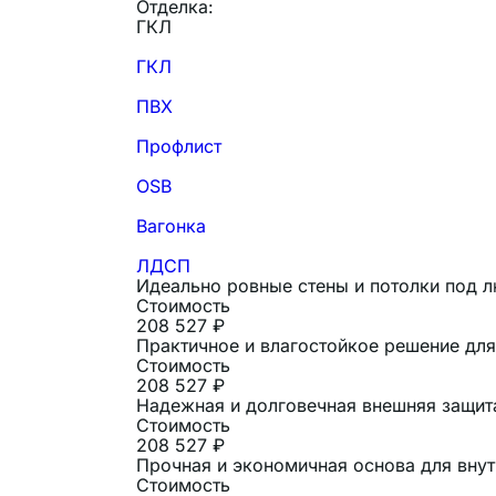
Отделка:
ГКЛ
ГКЛ
ПВХ
Профлист
OSB
Вагонка
ЛДСП
Идеально ровные стены и потолки под 
Стоимость
208 527 ₽
Практичное и влагостойкое решение для 
Стоимость
208 527 ₽
Надежная и долговечная внешняя защит
Стоимость
208 527 ₽
Прочная и экономичная основа для внут
Стоимость